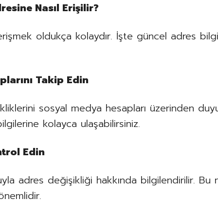
esine Nasıl Erişilir?
rişmek oldukça kolaydır. İşte güncel adres bilgi
plarını Takip Edin
kliklerini sosyal medya hesapları üzerinden duyu
gilerine kolayca ulaşabilirsiniz.
ntrol Edin
oluyla adres değişikliği hakkında bilgilendirilir.
önemlidir.