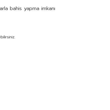
larla bahis yapma imkanı
lirsiniz.
.