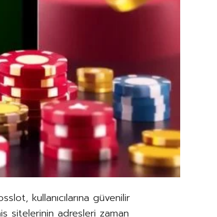
lot, kullanıcılarına güvenilir
 sitelerinin adresleri zaman