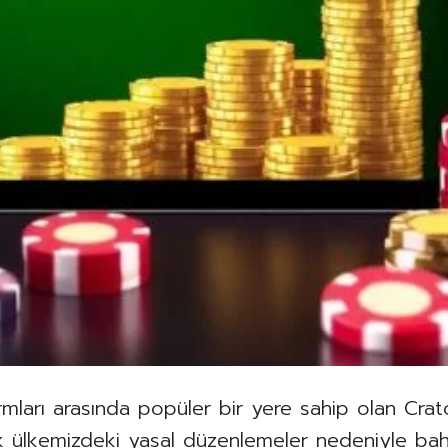
ları arasında popüler bir yere sahip olan Cratoss
 ülkemizdeki yasal düzenlemeler nedeniyle bahis