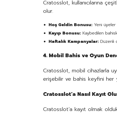
Cratosslot, kullanıcılarına çeş
olur.
Hoş Geldin Bonusu:
Yeni üyeler i
Kayıp Bonusu:
Kaybedilen bahisler 
Haftalık Kampanyalar:
Düzenli 
4. Mobil Bahis ve Oyun Den
Cratosslot, mobil cihazlarla uy
erişebilir ve bahis keyfini her
Cratosslot’a Nasıl Kayıt Ol
Cratosslot’a kayıt olmak olduk