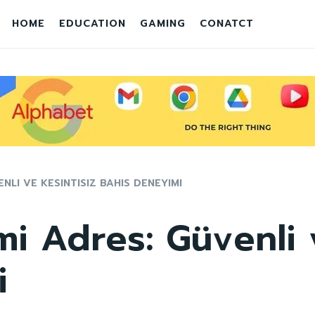
HOME
EDUCATION
GAMING
CONATCT
LI VE KESINTISIZ BAHIS DENEYIMI
mi Adres: Güvenli 
i