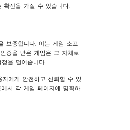
 확신을 가질 수 있습니다.
 보증합니다. 이는 게임 소프
 인증을 받은 게임은 그 자체로
걱정을 덜어줍니다.
용자에게 안전하고 신뢰할 수 있
트에서 각 게임 페이지에 명확하