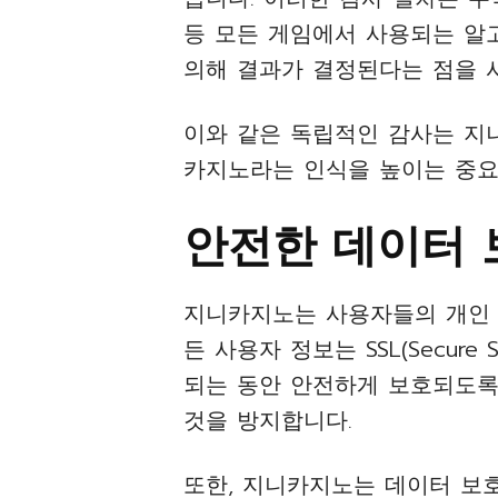
등 모든 게임에서 사용되는 알
의해 결과가 결정된다는 점을 
이와 같은 독립적인 감사는 지
카지노라는 인식을 높이는 중요
안전한 데이터 
지니카지노는 사용자들의 개인 
든 사용자 정보는 SSL(Secur
되는 동안 안전하게 보호되도록
것을 방지합니다.
또한, 지니카지노는 데이터 보