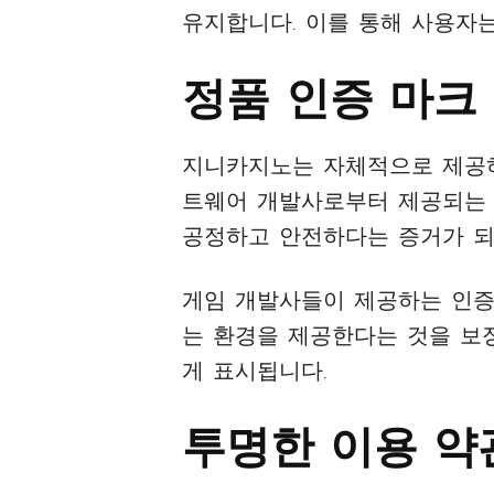
유지합니다. 이를 통해 사용자
정품 인증 마크
지니카지노는 자체적으로 제공하
트웨어 개발사로부터 제공되는 
공정하고 안전하다는 증거가 되
게임 개발사들이 제공하는 인증
는 환경을 제공한다는 것을 보
게 표시됩니다.
투명한 이용 약