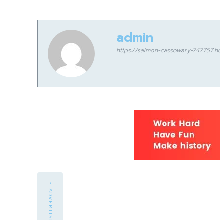
admin
https://salmon-cassowary-747757.ho
- ADVERTISEMENT -