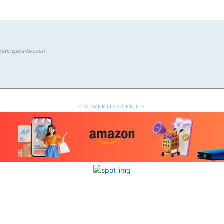
stingersite.com
- ADVERTISEMENT -