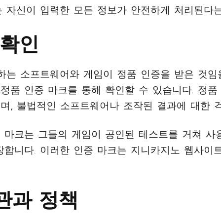
는 자신이 입력한 모든 정보가 안전하게 처리된다는
 확인
는 소프트웨어와 게임이 정품 인증을 받은 것임을
정품 인증 마크를 통해 확인할 수 있습니다. 정품
며, 불법적인 소프트웨어나 조작된 결과에 대한 
 마크는 그들의 게임이 공인된 테스트를 거쳐 사
장합니다. 이러한 인증 마크는 지니카지노 웹사이
관과 정책