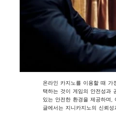
온라인 카지노를 이용할 때 가장
택하는 것이 게임의 안전성과 
있는 안전한 환경을 제공하며, 
글에서는 지니카지노의 신뢰성과