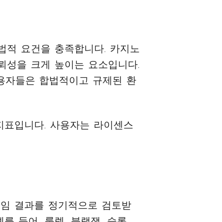
법적 요건을 충족합니다. 카지노
뢰성을 크게 높이는 요소입니다.
용자들은 합법적이고 규제된 환
지표입니다. 사용자는 라이센스
게임 결과를 정기적으로 검토받
 들어, 룰렛, 블랙잭, 슬롯