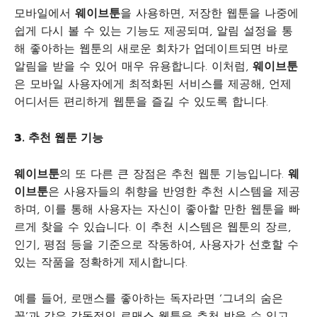
모바일에서
웨이브툰
을 사용하면, 저장한 웹툰을 나중에
쉽게 다시 볼 수 있는 기능도 제공되며, 알림 설정을 통
해 좋아하는 웹툰의 새로운 회차가 업데이트되면 바로
알림을 받을 수 있어 매우 유용합니다. 이처럼,
웨이브툰
은 모바일 사용자에게 최적화된 서비스를 제공해, 언제
어디서든 편리하게 웹툰을 즐길 수 있도록 합니다.
3.
추천
웹툰
기능
웨이브툰
의 또 다른 큰 장점은 추천 웹툰 기능입니다.
웨
이브툰
은 사용자들의 취향을 반영한 추천 시스템을 제공
하며, 이를 통해 사용자는 자신이 좋아할 만한 웹툰을 빠
르게 찾을 수 있습니다. 이 추천 시스템은 웹툰의 장르,
인기, 평점 등을 기준으로 작동하여, 사용자가 선호할 수
있는 작품을 정확하게 제시합니다.
예를 들어, 로맨스를 좋아하는 독자라면 ‘그녀의 숨은
꽃’과 같은 감동적인 로맨스 웹툰을 추천 받을 수 있고,