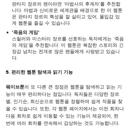
판타지 장르의 팬이라면 ‘마법사의 후계자’를 추천합
니다. 마법과 신비로운 세계관을 배경으로 한 이 웹툰
은 판타지 장르의 특성을 잘 살리고 있어, 몰입감 있
게 웹툰을 즐길 수 있습니다.
‘
죽음의
게임’
스릴러와 미스터리 장르를 선호하는 독자에게는 ‘죽음
의 게임’을 추천합니다. 이 웹툰은 복잡한 스토리와 긴
장감 넘치는 전개로 많은 팬들에게 사랑받고 있습니
다.
5.
편리한
웹툰
탐색과
읽기
기능
웨이브툰
의 또 다른 큰 장점은 웹툰을 탐색하고 읽는 기
능이 매우 편리하다는 점입니다. 독자들은 다양한 장르
별, 인기순, 최신순으로 웹툰을 정렬하여 쉽게 작품을 찾
을 수 있습니다. 또한, 각 웹툰 페이지에서는 이전 회차나
다음 회차로 쉽게 이동할 수 있는 기능이 제공되어, 한
번에 여러 회차를 연속해서 감상하는 것도 가능합니다.