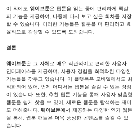
이 외에도
웨이브툰
은 웹툰을 읽는 중에 편리하게 책갈
피 기능을 제공하여, 나중에 다시 보고 싶은 회차를 저장
할 수 있습니다. 이러한 기능들은 웹툰을 더 편리하고 효
율적으로 감상할 수 있도록 도와줍니다.
결론
웨이브툰
은 그 자체로 매우 직관적이고 편리한 사용자
인터페이스를 제공하며, 사용자 경험을 최적화한 다양한
기능들을 갖추고 있습니다. 이 플랫폼은 모바일에서도 최
적화되어 있어, 언제 어디서든 웹툰을 즐길 수 있는 장점
이 있습니다. 또한, 추천 웹툰 기능을 통해 사용자 맞춤형
웹툰을 쉽게 찾을 수 있어, 새로운 웹툰을 탐색하는 재미
도 더해줍니다.
웨이브툰
에서 제공하는 다양한 인기 웹툰
을 통해, 웹툰 팬들은 더욱 풍성한 콘텐츠를 즐길 수 있
습니다.