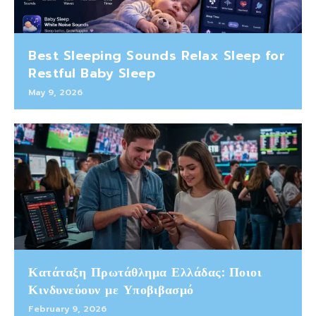
Best Sleeping Sounds Relax Sleep for
Restful Baby Sleep
May 9, 2026
Κατάταξη Πρωτάθλημα Ελλάδας: Ποιοι
Κινδυνεύουν με Υποβιβασμό
February 9, 2026