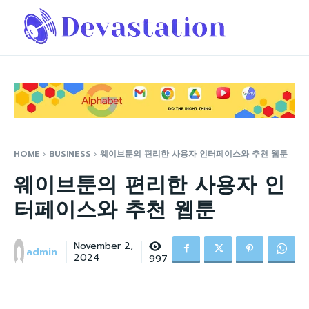
HOME
BUSINESS
웨이브툰의 편리한 사용자 인터페이스와 추천 웹툰
웨이브툰의 편리한 사용자 인
터페이스와 추천 웹툰
November 2,
admin
2024
997