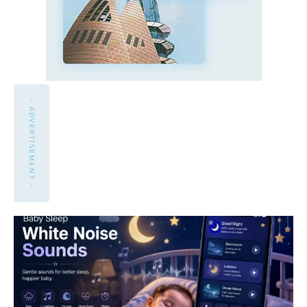
- ADVERTISEMENT -