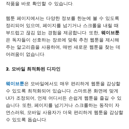
작품을 바로 확인할 수 있습니다.
웹툰 페이지에서는 다양한 정보를 한눈에 볼 수 있도록
정리되어 있으며, 페이지를 넘기거나 스크롤을 내릴 때
부드럽고 끊김 없는 경험을 제공합니다. 또한,
웨이브툰
은 독자들이 선호하는 장르에 맞춰 추천 웹툰을 제시해
주는 알고리즘을 사용하여, 매번 새로운 웹툰을 찾는 데
어려움이 없습니다.
2.
모바일
최적화된
디자인
웨이브툰
은 모바일에서도 매우 편리하게 웹툰을 감상할
수 있도록 최적화되어 있습니다. 스마트폰 화면에 맞게
UI가 조정되어, 언제 어디서든 손쉽게 웹툰을 즐길 수 있
습니다. 또한, 페이지를 넘기거나 스크롤하는 동작이 자
연스러워, 모바일 사용자가 더욱 편리하게 웹툰을 감상할
수 있도록 돕습니다.